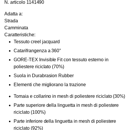
N. articolo
1141490
Adatta a:
Strada
Camminata
Caratteristiche:
Tessuto creel jacquard
Catarifrangenza a 360°
GORE-TEX Invisible Fit con tessuto esterno in
poliestere riciclato (70%)
Suola in Durabrasion Rubber
Elementi che migliorano la trazione
Tomaia e collarino in mesh di poliestere riciclato (30%)
Parte superiore della linguetta in mesh di poliestere
riciclato (100%)
Parte inferiore della linguetta in mesh di poliestere
riciclato (92%)