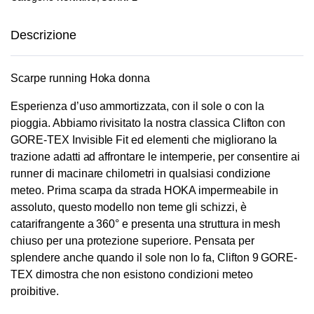
Descrizione
Scarpe running Hoka donna
Esperienza d’uso ammortizzata, con il sole o con la
pioggia. Abbiamo rivisitato la nostra classica Clifton con
GORE-TEX Invisible Fit ed elementi che migliorano la
trazione adatti ad affrontare le intemperie, per consentire ai
runner di macinare chilometri in qualsiasi condizione
meteo. Prima scarpa da strada HOKA impermeabile in
assoluto, questo modello non teme gli schizzi, è
catarifrangente a 360° e presenta una struttura in mesh
chiuso per una protezione superiore. Pensata per
splendere anche quando il sole non lo fa, Clifton 9 GORE-
TEX dimostra che non esistono condizioni meteo
proibitive.