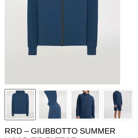
RRD – GIUBBOTTO SUMMER