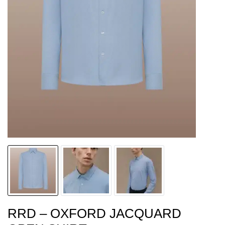
RRD – OXFORD JACQUARD