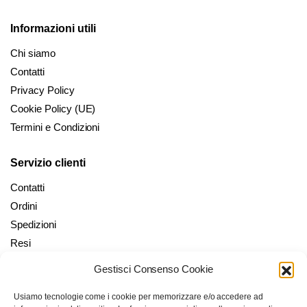
Informazioni utili
Chi siamo
Contatti
Privacy Policy
Cookie Policy (UE)
Termini e Condizioni
Servizio clienti
Contatti
Ordini
Spedizioni
Resi
Gestisci Consenso Cookie
Il mio account
Usiamo tecnologie come i cookie per memorizzare e/o accedere ad
Il mio Account