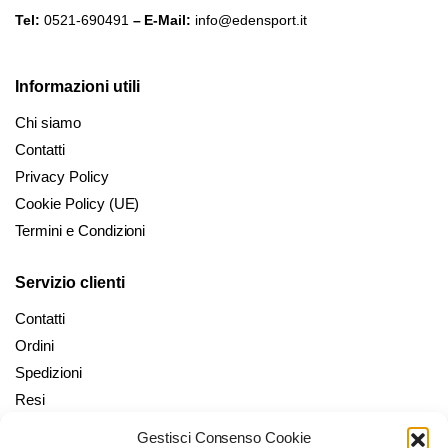
Tel:
0521-690491
– E-Mail:
info@edensport.it
Informazioni utili
Chi siamo
Contatti
Privacy Policy
Cookie Policy (UE)
Termini e Condizioni
Servizio clienti
Contatti
Ordini
Spedizioni
Resi
Gestisci Consenso Cookie