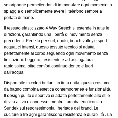
smartphone permettendoti di immortalare ogni momento in
spiaggia o semplicemente avere il telefono sempre a
portata di mano.
Il tessuto elasticizzato 4 Way Stretch si estende in tutte le
direzioni, garantendo una libertà di movimento senza
precedenti. Perfetto per surf, nuoto, beach volley e sport
acquatici intensi, questo tessuto tecnico si adatta
perfettamente al corpo seguendo ogni movimento senza
limitazioni. Leggero, resistente e ad asciugatura
rapidissima, offre comfort continuo dentro e fuori
dall’acqua.
Disponibile in colori brillanti in tinta unita, questo costume
da bagno combina estetica contemporanea e funzionalità.
Il design pulito e sportivo si adatta perfettamente allo stile
di vita attivo e connesso, mentre l’arcobaleno iconico
Sundek sul retro testimonia l’heritage del brand. Le
cuciture a tre aghi garantiscono resistenza e durabilità . La