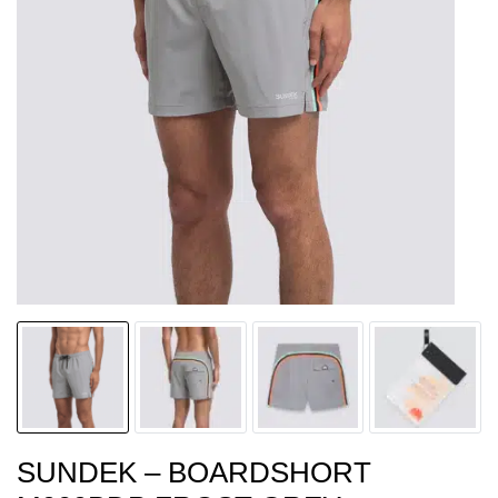
SUNDEK – BOARDSHORT